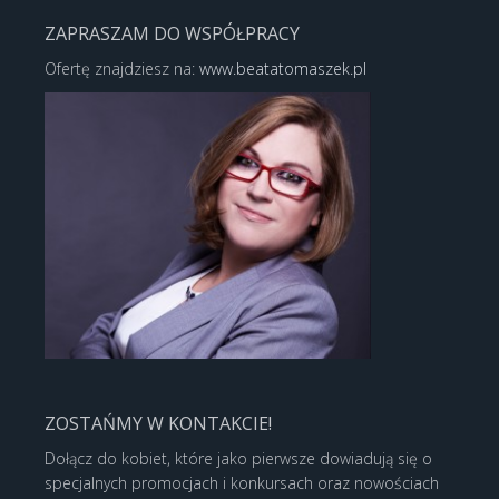
ZAPRASZAM DO WSPÓŁPRACY
Ofertę znajdziesz na:
www.beatatomaszek.pl
ZOSTAŃMY W KONTAKCIE!
Dołącz do kobiet, które jako pierwsze dowiadują się o
specjalnych promocjach i konkursach oraz nowościach