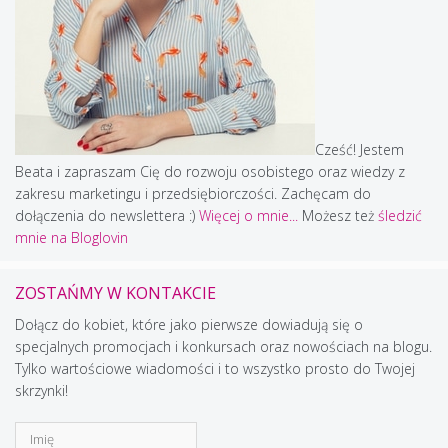
Cześć! Jestem
Beata i zapraszam Cię do rozwoju osobistego oraz wiedzy z
zakresu marketingu i przedsiębiorczości. Zachęcam do
dołączenia do newslettera :)
Więcej o mnie...
Możesz też
śledzić
mnie na Bloglovin
ZOSTAŃMY W KONTAKCIE
Dołącz do kobiet, które jako pierwsze dowiadują się o
specjalnych promocjach i konkursach oraz nowościach na blogu.
Tylko wartościowe wiadomości i to wszystko prosto do Twojej
skrzynki!