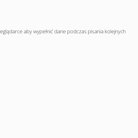
rzeglądarce aby wypełnić dane podczas pisania kolejnych