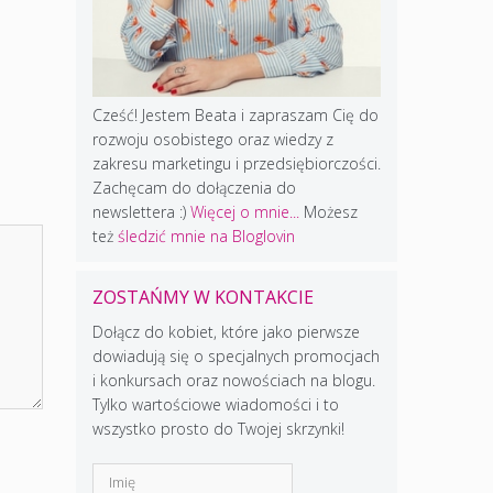
Cześć! Jestem Beata i zapraszam Cię do
rozwoju osobistego oraz wiedzy z
zakresu marketingu i przedsiębiorczości.
Zachęcam do dołączenia do
newslettera :)
Więcej o mnie...
Możesz
też
śledzić mnie na Bloglovin
ZOSTAŃMY W KONTAKCIE
Dołącz do kobiet, które jako pierwsze
dowiadują się o specjalnych promocjach
i konkursach oraz nowościach na blogu.
Tylko wartościowe wiadomości i to
wszystko prosto do Twojej skrzynki!