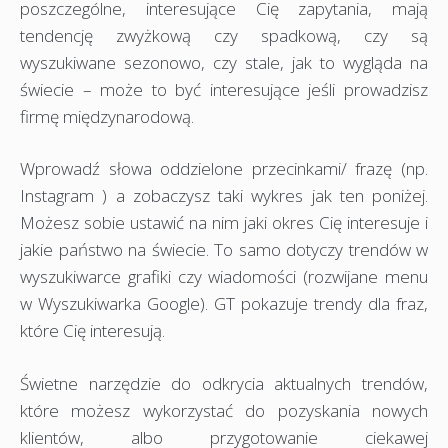
poszczególne, interesujące Cię zapytania, mają
tendencję zwyżkową czy spadkową, czy są
wyszukiwane sezonowo, czy stale, jak to wygląda na
świecie – może to być interesujące jeśli prowadzisz
firmę międzynarodową.
Wprowadź słowa oddzielone przecinkami/ frazę (np.
Instagram ) a zobaczysz taki wykres jak ten poniżej.
Możesz sobie ustawić na nim jaki okres Cię interesuje i
jakie państwo na świecie. To samo dotyczy trendów w
wyszukiwarce grafiki czy wiadomości (rozwijane menu
w Wyszukiwarka Google). GT pokazuje trendy dla fraz,
które Cię interesują.
Świetne narzędzie do odkrycia aktualnych trendów,
które możesz wykorzystać do pozyskania nowych
klientów, albo przygotowanie ciekawej