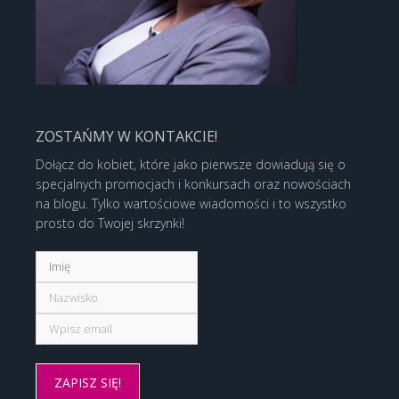
ZOSTAŃMY W KONTAKCIE!
Dołącz do kobiet, które jako pierwsze dowiadują się o
specjalnych promocjach i konkursach oraz nowościach
na blogu. Tylko wartościowe wiadomości i to wszystko
prosto do Twojej skrzynki!