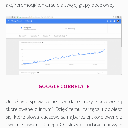
akcji/promocji/konkursu dla swojej grupy docelowej.
GOOGLE CORRELATE
Umożliwia sprawdzenie czy dane frazy kluczowe są
skorelowane z innymi. Dzięki temu narzędziu dowiesz
się, które słowa kluczowe są najbardziej skorelowane z
Twoimi słowami. Dlatego GC służy do odkrycia nowych