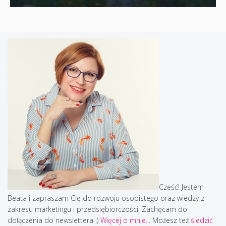
Cześć! Jestem
Beata i zapraszam Cię do rozwoju osobistego oraz wiedzy z
zakresu marketingu i przedsiębiorczości. Zachęcam do
dołączenia do newslettera :)
Więcej o mnie...
Możesz też
śledzić