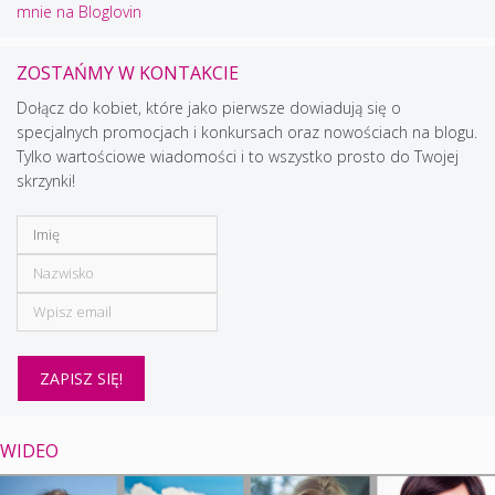
mnie na Bloglovin
ZOSTAŃMY W KONTAKCIE
Dołącz do kobiet, które jako pierwsze dowiadują się o
specjalnych promocjach i konkursach oraz nowościach na blogu.
Tylko wartościowe wiadomości i to wszystko prosto do Twojej
skrzynki!
WIDEO