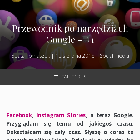
Przewodnik po narzędziach
Google – #1
Beata Tomaszek
|
10 sierpnia 2016
|
Social media
CATEGORIES
Facebook
,
Instagram Stories
, a teraz Google.
Przyglądam się temu od jakiegoś czasu.
Dokształcam się cały czas. Słyszę o coraz to