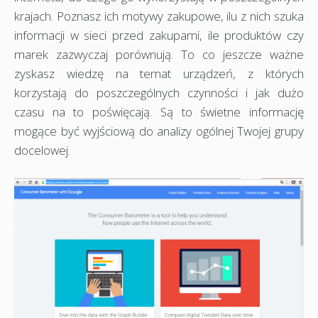
krajach. Poznasz ich motywy zakupowe, ilu z nich szuka
informacji w sieci przed zakupami, ile produktów czy
marek zazwyczaj porównują. To co jeszcze ważne
zyskasz wiedzę na temat urządzeń, z których
korzystają do poszczególnych czynności i jak dużo
czasu na to poświęcają. Są to świetne informację
mogące być wyjściową do analizy ogólnej Twojej grupy
docelowej.