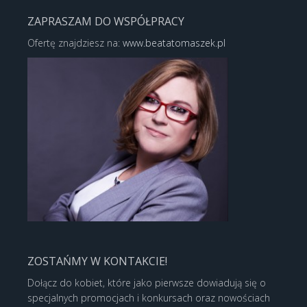
ZAPRASZAM DO WSPÓŁPRACY
Ofertę znajdziesz na:
www.beatatomaszek.pl
ZOSTAŃMY W KONTAKCIE!
Dołącz do kobiet, które jako pierwsze dowiadują się o
specjalnych promocjach i konkursach oraz nowościach