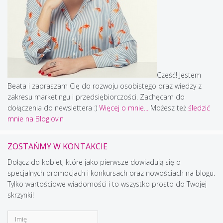
Cześć! Jestem
Beata i zapraszam Cię do rozwoju osobistego oraz wiedzy z
zakresu marketingu i przedsiębiorczości. Zachęcam do
dołączenia do newslettera :)
Więcej o mnie...
Możesz też
śledzić
mnie na Bloglovin
ZOSTAŃMY W KONTAKCIE
Dołącz do kobiet, które jako pierwsze dowiadują się o
specjalnych promocjach i konkursach oraz nowościach na blogu.
Tylko wartościowe wiadomości i to wszystko prosto do Twojej
skrzynki!