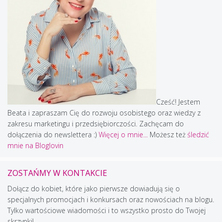
Cześć! Jestem
Beata i zapraszam Cię do rozwoju osobistego oraz wiedzy z
zakresu marketingu i przedsiębiorczości. Zachęcam do
dołączenia do newslettera :)
Więcej o mnie...
Możesz też
śledzić
mnie na Bloglovin
ZOSTAŃMY W KONTAKCIE
Dołącz do kobiet, które jako pierwsze dowiadują się o
specjalnych promocjach i konkursach oraz nowościach na blogu.
Tylko wartościowe wiadomości i to wszystko prosto do Twojej
skrzynki!