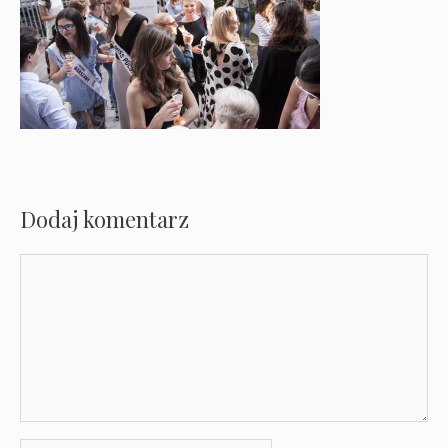
Dodaj komentarz
Komentarz