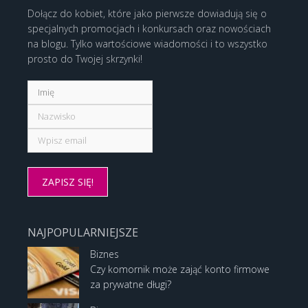
Dołącz do kobiet, które jako pierwsze dowiadują się o
specjalnych promocjach i konkursach oraz nowościach
na blogu. Tylko wartościowe wiadomości i to wszystko
prosto do Twojej skrzynki!
NAJPOPULARNIEJSZE
Biznes
Czy komornik może zająć konto firmowe
za prywatne długi?