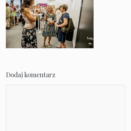
Dodaj komentarz
Komentarz