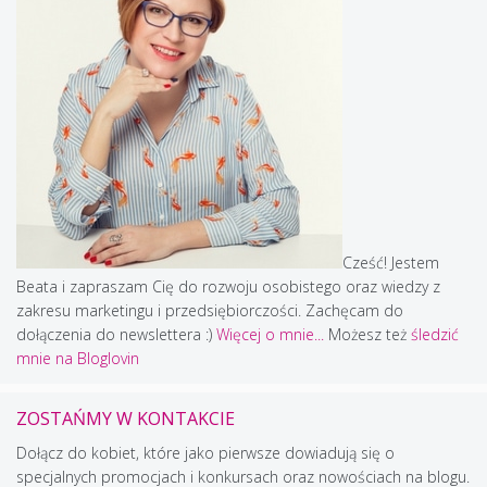
Cześć! Jestem
Beata i zapraszam Cię do rozwoju osobistego oraz wiedzy z
zakresu marketingu i przedsiębiorczości. Zachęcam do
dołączenia do newslettera :)
Więcej o mnie...
Możesz też
śledzić
mnie na Bloglovin
ZOSTAŃMY W KONTAKCIE
Dołącz do kobiet, które jako pierwsze dowiadują się o
specjalnych promocjach i konkursach oraz nowościach na blogu.