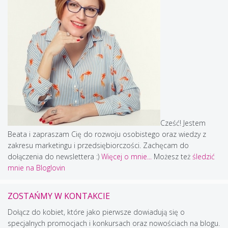
Cześć! Jestem
Beata i zapraszam Cię do rozwoju osobistego oraz wiedzy z
zakresu marketingu i przedsiębiorczości. Zachęcam do
dołączenia do newslettera :)
Więcej o mnie...
Możesz też
śledzić
mnie na Bloglovin
ZOSTAŃMY W KONTAKCIE
Dołącz do kobiet, które jako pierwsze dowiadują się o
specjalnych promocjach i konkursach oraz nowościach na blogu.