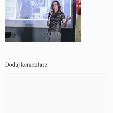
Dodaj komentarz
Komentarz