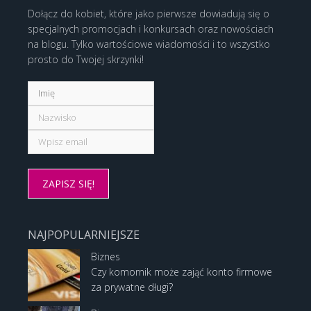
Dołącz do kobiet, które jako pierwsze dowiadują się o
specjalnych promocjach i konkursach oraz nowościach
na blogu. Tylko wartościowe wiadomości i to wszystko
prosto do Twojej skrzynki!
NAJPOPULARNIEJSZE
Biznes
Czy komornik może zająć konto firmowe
za prywatne długi?