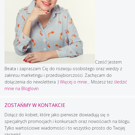
Cześć! Jestem
Beata i zapraszam Cię do rozwoju osobistego oraz wiedzy z
zakresu marketingu i przedsiębiorczości. Zachęcam do
dołączenia do newslettera :)
Więcej o mnie...
Możesz też
śledzić
mnie na Bloglovin
ZOSTAŃMY W KONTAKCIE
Dołącz do kobiet, które jako pierwsze dowiadują się o
specjalnych promocjach i konkursach oraz nowościach na blogu.
Tylko wartościowe wiadomości i to wszystko prosto do Twojej
skrzynki!