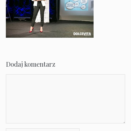
Dodaj komentarz
Komentarz