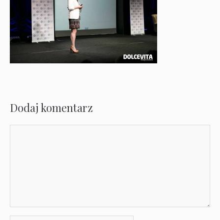
Dodaj komentarz
Komentarz