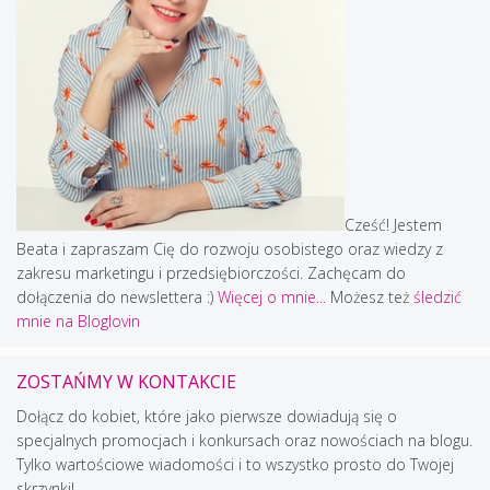
Cześć! Jestem
Beata i zapraszam Cię do rozwoju osobistego oraz wiedzy z
zakresu marketingu i przedsiębiorczości. Zachęcam do
dołączenia do newslettera :)
Więcej o mnie...
Możesz też
śledzić
mnie na Bloglovin
ZOSTAŃMY W KONTAKCIE
Dołącz do kobiet, które jako pierwsze dowiadują się o
specjalnych promocjach i konkursach oraz nowościach na blogu.
Tylko wartościowe wiadomości i to wszystko prosto do Twojej
skrzynki!