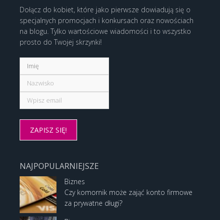
Dołącz do kobiet, które jako pierwsze dowiadują się o
specjalnych promocjach i konkursach oraz nowościach
na blogu. Tylko wartościowe wiadomości i to wszystko
prosto do Twojej skrzynki!
NAJPOPULARNIEJSZE
Biznes
Czy komornik może zająć konto firmowe
za prywatne długi?