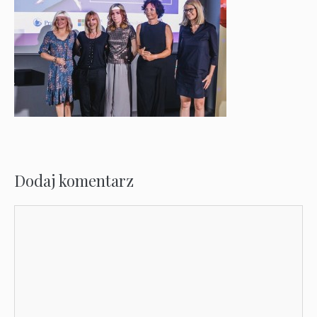
Dodaj komentarz
Komentarz