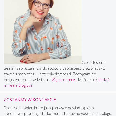
Cześć! Jestem
Beata i zapraszam Cię do rozwoju osobistego oraz wiedzy z
zakresu marketingu i przedsiębiorczości. Zachęcam do
dołączenia do newslettera :)
Więcej o mnie...
Możesz też
śledzić
mnie na Bloglovin
ZOSTAŃMY W KONTAKCIE
Dołącz do kobiet, które jako pierwsze dowiadują się o
specjalnych promocjach i konkursach oraz nowościach na blogu.