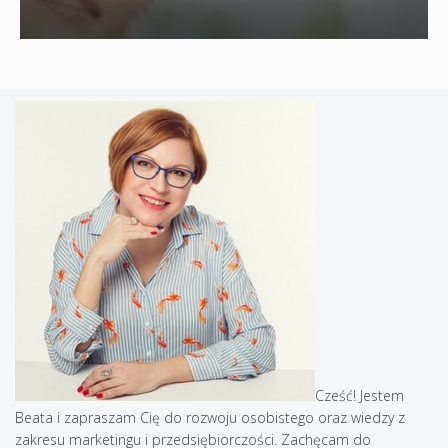
Cześć! Jestem
Beata i zapraszam Cię do rozwoju osobistego oraz wiedzy z
zakresu marketingu i przedsiębiorczości. Zachęcam do