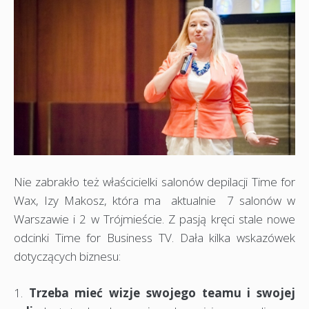
Nie zabrakło też właścicielki salonów depilacji Time for
Wax, Izy Makosz, która ma aktualnie 7 salonów w
Warszawie i 2 w Trójmieście. Z pasją kręci stale nowe
odcinki Time for Business TV. Dała kilka wskazówek
dotyczących biznesu:
1.
Trzeba mieć wizje swojego teamu i swojej