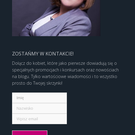
ZOSTAŃMY W KONTAKCIE!
Dołącz do kobiet, które jako pierwsze dowiadują się o
specjalnych promocjach i konkursach oraz nowościach
na blogu. Tylko wartościowe wiadomości i to wszystko
prosto do Twojej skrzynki!