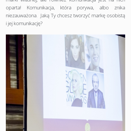
oparta! Komunikacja, która porywa, albo znika
niezauważona. Jaką Ty chcesz tworzyć markę osobistą
i jej komunikację?