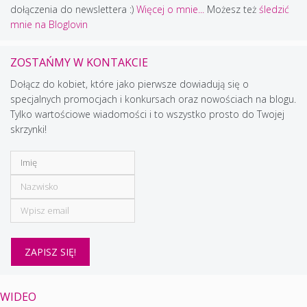
dołączenia do newslettera :)
Więcej o mnie...
Możesz też
śledzić
mnie na Bloglovin
ZOSTAŃMY W KONTAKCIE
Dołącz do kobiet, które jako pierwsze dowiadują się o
specjalnych promocjach i konkursach oraz nowościach na blogu.
Tylko wartościowe wiadomości i to wszystko prosto do Twojej
skrzynki!
WIDEO