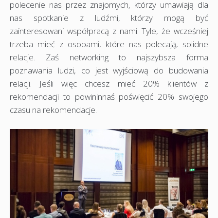
polecenie nas przez znajomych, którzy umawiają dla
nas spotkanie z ludźmi, którzy mogą być
zainteresowani współpracą z nami. Tyle, że wcześniej
trzeba mieć z osobami, które nas polecają, solidne
relacje. Zaś networking to najszybsza forma
poznawania ludzi, co jest wyjściową do budowania
relacji. Jeśli więc chcesz mieć 20% klientów z
rekomendacji to powininnaś poświęcić 20% swojego
czasu na rekomendacje.