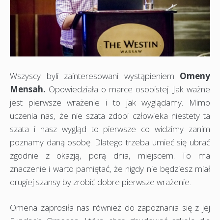
Wszyscy byli zainteresowani wystąpieniem
Omeny
Mensah.
Opowiedziała o marce osobistej. Jak ważne
jest pierwsze wrażenie i to jak wyglądamy. Mimo
uczenia nas, że nie szata zdobi człowieka niestety ta
szata i nasz wygląd to pierwsze co widzimy zanim
poznamy daną osobę. Dlatego trzeba umieć się ubrać
zgodnie z okazją, porą dnia, miejscem. To ma
znaczenie i warto pamiętać, że nigdy nie będziesz miał
drugiej szansy by zrobić dobre pierwsze wrażenie.
Omena zaprosiła nas również do zapoznania się z jej