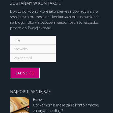
ZOSTAŃMY W KONTAKCIE!
Dołącz do kobiet, które jako pierwsze dowiadują się o
specjalnych promocjach i konkursach oraz nowościach
na blogu. Tylko wartościowe wiadomości i to wszystko
prosto do Twojej skrzynki!
NAJPOPULARNIEJSZE
Biznes
Czy komornik może zająć konto firmowe
za prywatne długi?