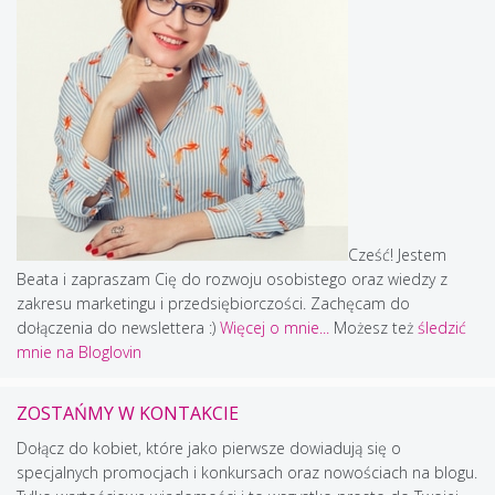
Cześć! Jestem
Beata i zapraszam Cię do rozwoju osobistego oraz wiedzy z
zakresu marketingu i przedsiębiorczości. Zachęcam do
dołączenia do newslettera :)
Więcej o mnie...
Możesz też
śledzić
mnie na Bloglovin
ZOSTAŃMY W KONTAKCIE
Dołącz do kobiet, które jako pierwsze dowiadują się o
specjalnych promocjach i konkursach oraz nowościach na blogu.