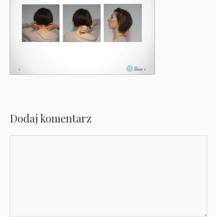
Dodaj komentarz
Komentarz