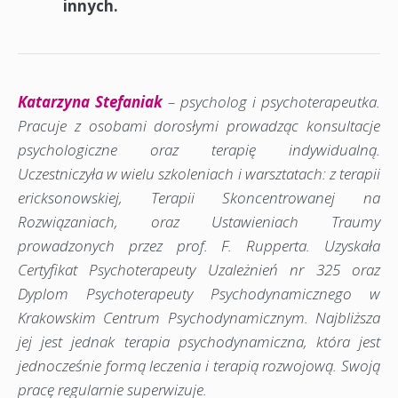
innych.
Katarzyna Stefaniak
– psycholog i psychoterapeutka.
Pracuje z osobami dorosłymi prowadząc konsultacje
psychologiczne oraz terapię indywidualną.
Uczestniczyła w wielu szkoleniach i warsztatach: z terapii
ericksonowskiej, Terapii Skoncentrowanej na
Rozwiązaniach, oraz Ustawieniach Traumy
prowadzonych przez prof. F. Rupperta. Uzyskała
Certyfikat Psychoterapeuty Uzależnień nr 325 oraz
Dyplom Psychoterapeuty Psychodynamicznego w
Krakowskim Centrum Psychodynamicznym. Najbliższa
jej jest jednak terapia psychodynamiczna, która jest
jednocześnie formą leczenia i terapią rozwojową. Swoją
pracę regularnie superwizuje.