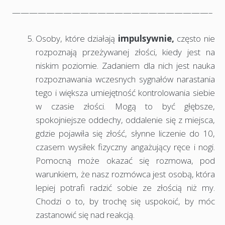
———————————————————————–
Osoby, które działają
impulsywnie,
często nie
rozpoznają przeżywanej złości, kiedy jest na
niskim poziomie. Zadaniem dla nich jest nauka
rozpoznawania wczesnych sygnałów narastania
tego i większa umiejętność kontrolowania siebie
w czasie złości. Mogą to być głębsze,
spokojniejsze oddechy, oddalenie się z miejsca,
gdzie pojawiła się złość, słynne liczenie do 10,
czasem wysiłek fizyczny angażujący ręce i nogi.
Pomocną może okazać się rozmowa, pod
warunkiem, że nasz rozmówca jest osobą, która
lepiej potrafi radzić sobie ze złością niż my.
Chodzi o to, by trochę się uspokoić, by móc
zastanowić się nad reakcją.