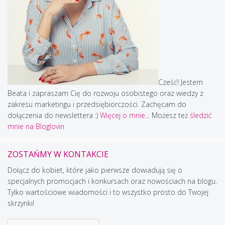
Cześć! Jestem
Beata i zapraszam Cię do rozwoju osobistego oraz wiedzy z
zakresu marketingu i przedsiębiorczości. Zachęcam do
dołączenia do newslettera :)
Więcej o mnie...
Możesz też
śledzić
mnie na Bloglovin
ZOSTAŃMY W KONTAKCIE
Dołącz do kobiet, które jako pierwsze dowiadują się o
specjalnych promocjach i konkursach oraz nowościach na blogu.
Tylko wartościowe wiadomości i to wszystko prosto do Twojej
skrzynki!