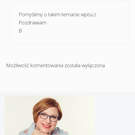
Pomyślimy o takim temacie wpisu:)
Pozdrawiam
B
Możliwość komentowania została wyłączona.