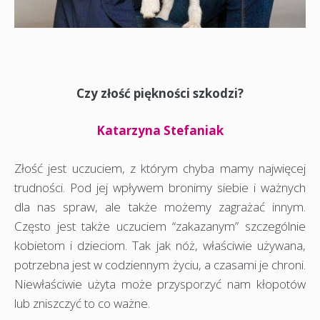
Czy złość piękności szkodzi?
Katarzyna Stefaniak
Złość jest uczuciem, z którym chyba mamy najwięcej
trudności. Pod jej wpływem bronimy siebie i ważnych
dla nas spraw, ale także możemy zagrażać innym.
Często jest także uczuciem “zakazanym” szczególnie
kobietom i dzieciom. Tak jak nóż, właściwie używana,
potrzebna jest w codziennym życiu, a czasami je chroni.
Niewłaściwie użyta może przysporzyć nam kłopotów
lub zniszczyć to co ważne.