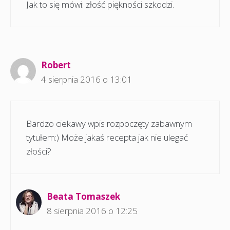
Jak to się mówi: złość piękności szkodzi.
Robert
4 sierpnia 2016 o 13:01
Bardzo ciekawy wpis rozpoczęty zabawnym
tytułem:) Może jakaś recepta jak nie ulegać
złości?
Beata Tomaszek
8 sierpnia 2016 o 12:25