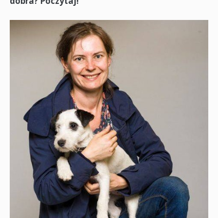
dobra? Poczytaj!