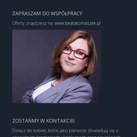
ZAPRASZAM DO WSPÓŁPRACY
Ofertę znajdziesz na:
www.beatatomaszek.pl
ZOSTAŃMY W KONTAKCIE!
Dołącz do kobiet, które jako pierwsze dowiadują się o