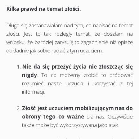
Kilka prawd na temat złości.
Długo się zastanawiałam nad tym, co napisać na temat
złości. Jest to tak rozległy temat, że doszłam na
wniosku, że bardziej zarysuję to zagadnienie niż opiszę
dokładnie jak sobie radzić z tym uczuciem.
Nie da się przeżyć życia nie złoszcząc się
nigdy
. To co możemy zrobić to próbować
rozumieć nasze uczucia i korzystać z tej
informacji.
Złość jest uczuciem mobilizującym nas do
obrony tego co ważne
dla nas. Oczywiście
także może być wykorzystywana jako atak.