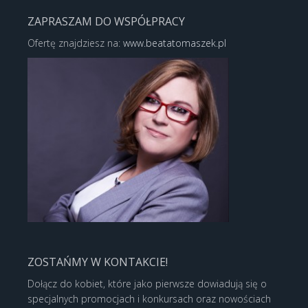
ZAPRASZAM DO WSPÓŁPRACY
Ofertę znajdziesz na:
www.beatatomaszek.pl
ZOSTAŃMY W KONTAKCIE!
Dołącz do kobiet, które jako pierwsze dowiadują się o
specjalnych promocjach i konkursach oraz nowościach