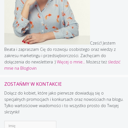
Cześć! Jestem
Beata i zapraszam Cię do rozwoju osobistego oraz wiedzy z
zakresu marketingu i przedsiębiorczości. Zachęcam do
dołączenia do newslettera :)
Więcej o mnie...
Możesz też
śledzić
mnie na Bloglovin
ZOSTAŃMY W KONTAKCIE
Dołącz do kobiet, które jako pierwsze dowiadują się o
specjalnych promocjach i konkursach oraz nowościach na blogu.
Tylko wartościowe wiadomości i to wszystko prosto do Twojej
skrzynki!