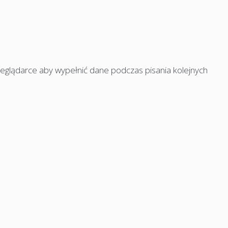
rzeglądarce aby wypełnić dane podczas pisania kolejnych