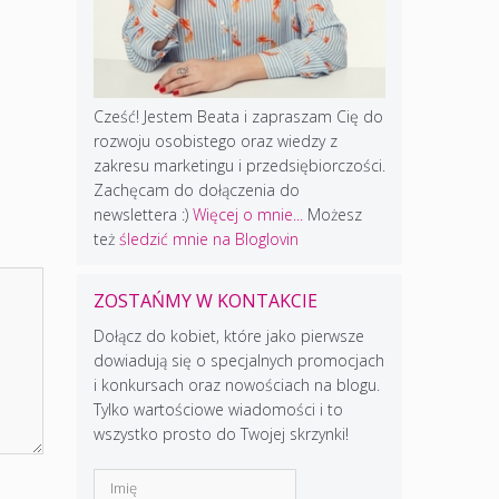
Cześć! Jestem Beata i zapraszam Cię do
rozwoju osobistego oraz wiedzy z
zakresu marketingu i przedsiębiorczości.
Zachęcam do dołączenia do
newslettera :)
Więcej o mnie...
Możesz
też
śledzić mnie na Bloglovin
ZOSTAŃMY W KONTAKCIE
Dołącz do kobiet, które jako pierwsze
dowiadują się o specjalnych promocjach
i konkursach oraz nowościach na blogu.
Tylko wartościowe wiadomości i to
wszystko prosto do Twojej skrzynki!