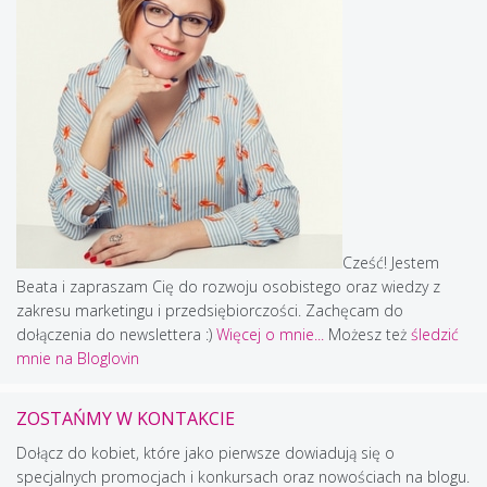
Cześć! Jestem
Beata i zapraszam Cię do rozwoju osobistego oraz wiedzy z
zakresu marketingu i przedsiębiorczości. Zachęcam do
dołączenia do newslettera :)
Więcej o mnie...
Możesz też
śledzić
mnie na Bloglovin
ZOSTAŃMY W KONTAKCIE
Dołącz do kobiet, które jako pierwsze dowiadują się o
specjalnych promocjach i konkursach oraz nowościach na blogu.