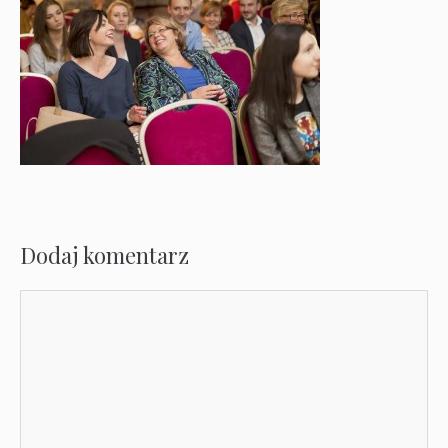
Dodaj komentarz
Komentarz