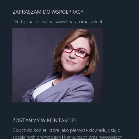
ZAPRASZAM DO WSPÓŁPRACY
Ofertę znajdziesz na:
www.beatatomaszek.pl
ZOSTAŃMY W KONTAKCIE!
Dołącz do kobiet, które jako pierwsze dowiadują się o
specjalnych promocjach i konkursach oraz nowościach