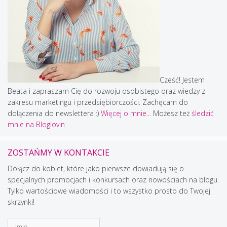
Cześć! Jestem
Beata i zapraszam Cię do rozwoju osobistego oraz wiedzy z
zakresu marketingu i przedsiębiorczości. Zachęcam do
dołączenia do newslettera :)
Więcej o mnie...
Możesz też
śledzić
mnie na Bloglovin
ZOSTAŃMY W KONTAKCIE
Dołącz do kobiet, które jako pierwsze dowiadują się o
specjalnych promocjach i konkursach oraz nowościach na blogu.
Tylko wartościowe wiadomości i to wszystko prosto do Twojej
skrzynki!