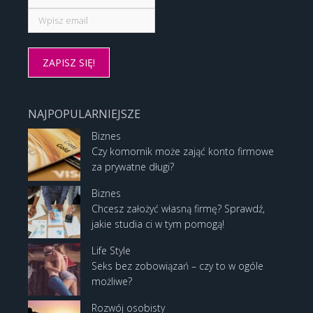
NAJPOPULARNIEJSZE
Biznes
Czy komornik może zająć konto firmowe
za prywatne długi?
Biznes
Chcesz założyć własną firmę? Sprawdź,
jakie studia ci w tym pomogą!
Life Style
Seks bez zobowiązań – czy to w ogóle
możliwe?
Rozwój osobisty