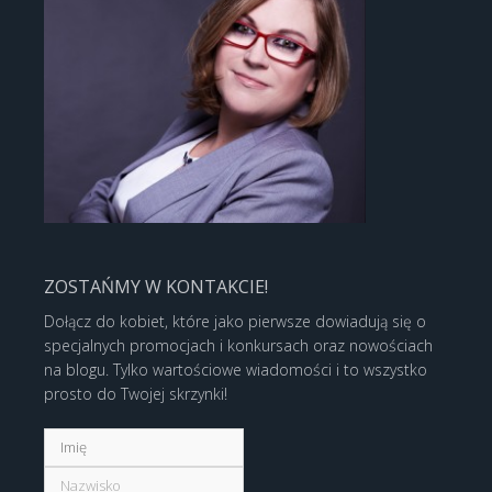
ZOSTAŃMY W KONTAKCIE!
Dołącz do kobiet, które jako pierwsze dowiadują się o
specjalnych promocjach i konkursach oraz nowościach
na blogu. Tylko wartościowe wiadomości i to wszystko
prosto do Twojej skrzynki!