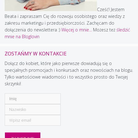
Cześć! Jestem
Beata i zapraszam Cię do rozwoju osobistego oraz wiedzy z
zakresu marketingu i przedsiębiorczości. Zachęcam do
dołączenia do newslettera :)
Więcej o mnie...
Możesz też
śledzić
mnie na Bloglovin
ZOSTAŃMY W KONTAKCIE
Dołącz do kobiet, które jako pierwsze dowiadują się o
specjalnych promocjach i konkursach oraz nowościach na blogu.
Tylko wartościowe wiadomości i to wszystko prosto do Twojej
skrzynki!