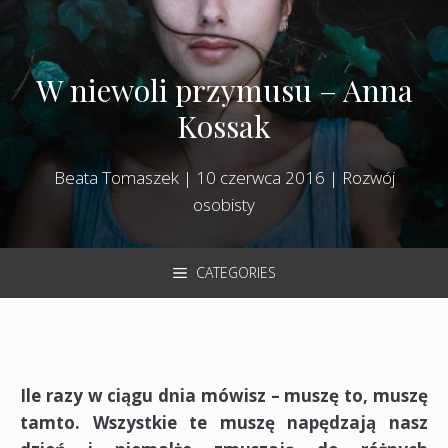
W niewoli przymusu – Anna
Kossak
Beata Tomaszek
|
10 czerwca 2016
|
Rozwój
osobisty
CATEGORIES
Ile razy w ciągu dnia mówisz – muszę to, muszę
tamto. Wszystkie te muszę napędzają nasz