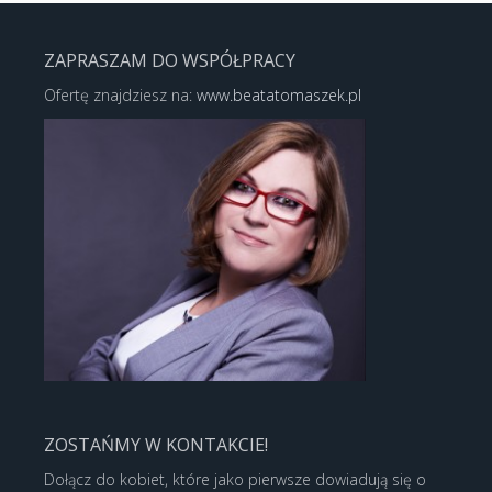
ZAPRASZAM DO WSPÓŁPRACY
Ofertę znajdziesz na:
www.beatatomaszek.pl
ZOSTAŃMY W KONTAKCIE!
Dołącz do kobiet, które jako pierwsze dowiadują się o