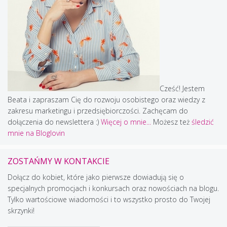
Cześć! Jestem
Beata i zapraszam Cię do rozwoju osobistego oraz wiedzy z
zakresu marketingu i przedsiębiorczości. Zachęcam do
dołączenia do newslettera :)
Więcej o mnie...
Możesz też
śledzić
mnie na Bloglovin
ZOSTAŃMY W KONTAKCIE
Dołącz do kobiet, które jako pierwsze dowiadują się o
specjalnych promocjach i konkursach oraz nowościach na blogu.
Tylko wartościowe wiadomości i to wszystko prosto do Twojej
skrzynki!