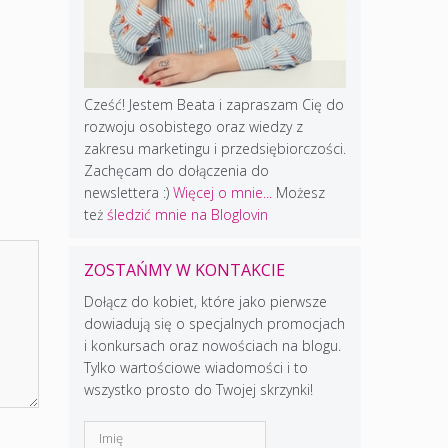
Cześć! Jestem Beata i zapraszam Cię do
rozwoju osobistego oraz wiedzy z
zakresu marketingu i przedsiębiorczości.
Zachęcam do dołączenia do
newslettera :)
Więcej o mnie...
Możesz
też
śledzić mnie na Bloglovin
ZOSTAŃMY W KONTAKCIE
Dołącz do kobiet, które jako pierwsze
dowiadują się o specjalnych promocjach
i konkursach oraz nowościach na blogu.
Tylko wartościowe wiadomości i to
wszystko prosto do Twojej skrzynki!