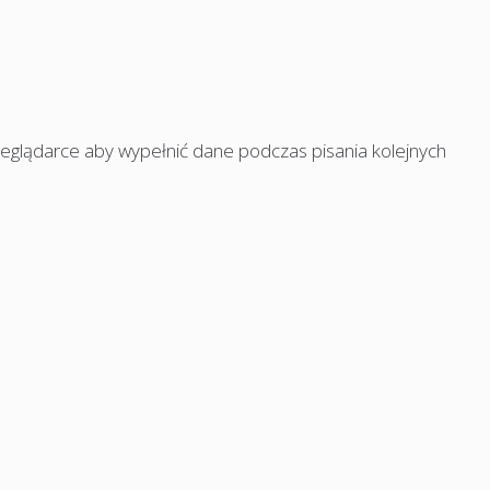
rzeglądarce aby wypełnić dane podczas pisania kolejnych