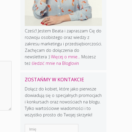
Cześć! Jestem Beata i zapraszam Cię do
rozwoju osobistego oraz wiedzy z
zakresu marketingu i przedsiębiorczości.
Zachęcam do dołączenia do
newslettera :)
Więcej o mnie...
Możesz
też
śledzić mnie na Bloglovin
ZOSTAŃMY W KONTAKCIE
Dołącz do kobiet, które jako pierwsze
dowiadują się o specjalnych promocjach
i konkursach oraz nowościach na blogu.
Tylko wartościowe wiadomości i to
wszystko prosto do Twojej skrzynki!