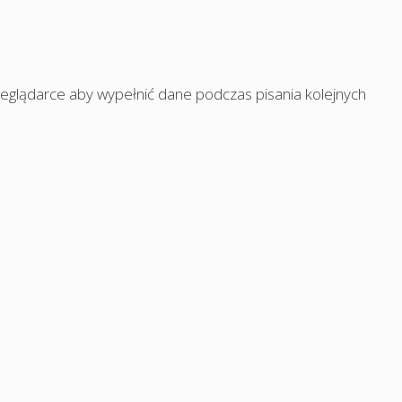
rzeglądarce aby wypełnić dane podczas pisania kolejnych