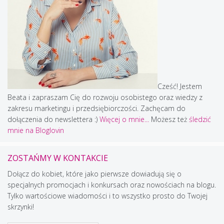
Cześć! Jestem
Beata i zapraszam Cię do rozwoju osobistego oraz wiedzy z
zakresu marketingu i przedsiębiorczości. Zachęcam do
dołączenia do newslettera :)
Więcej o mnie...
Możesz też
śledzić
mnie na Bloglovin
ZOSTAŃMY W KONTAKCIE
Dołącz do kobiet, które jako pierwsze dowiadują się o
specjalnych promocjach i konkursach oraz nowościach na blogu.
Tylko wartościowe wiadomości i to wszystko prosto do Twojej
skrzynki!