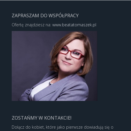
ZAPRASZAM DO WSPÓŁPRACY
Ofertę znajdziesz na:
www.beatatomaszek.pl
ZOSTAŃMY W KONTAKCIE!
Dołącz do kobiet, które jako pierwsze dowiadują się o