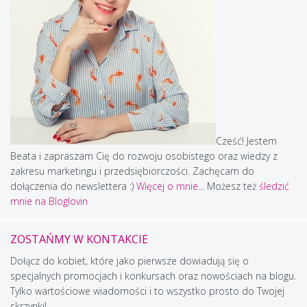
Cześć! Jestem
Beata i zapraszam Cię do rozwoju osobistego oraz wiedzy z
zakresu marketingu i przedsiębiorczości. Zachęcam do
dołączenia do newslettera :)
Więcej o mnie...
Możesz też
śledzić
mnie na Bloglovin
ZOSTAŃMY W KONTAKCIE
Dołącz do kobiet, które jako pierwsze dowiadują się o
specjalnych promocjach i konkursach oraz nowościach na blogu.
Tylko wartościowe wiadomości i to wszystko prosto do Twojej
skrzynki!