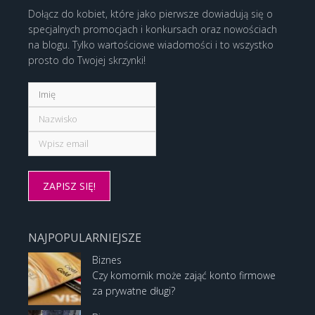
Dołącz do kobiet, które jako pierwsze dowiadują się o
specjalnych promocjach i konkursach oraz nowościach
na blogu. Tylko wartościowe wiadomości i to wszystko
prosto do Twojej skrzynki!
NAJPOPULARNIEJSZE
Biznes
Czy komornik może zająć konto firmowe
za prywatne długi?