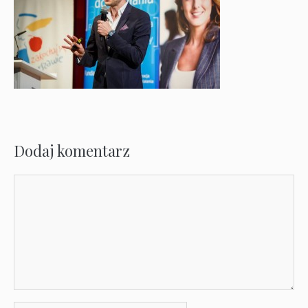
Dodaj komentarz
Komentarz