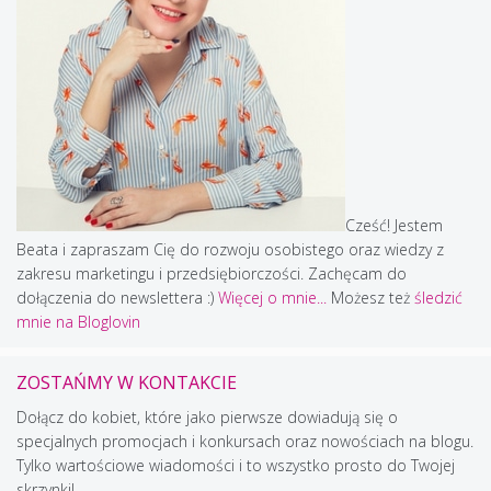
Cześć! Jestem
Beata i zapraszam Cię do rozwoju osobistego oraz wiedzy z
zakresu marketingu i przedsiębiorczości. Zachęcam do
dołączenia do newslettera :)
Więcej o mnie...
Możesz też
śledzić
mnie na Bloglovin
ZOSTAŃMY W KONTAKCIE
Dołącz do kobiet, które jako pierwsze dowiadują się o
specjalnych promocjach i konkursach oraz nowościach na blogu.
Tylko wartościowe wiadomości i to wszystko prosto do Twojej
skrzynki!