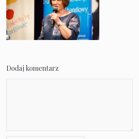
Dodaj komentarz
Komentarz