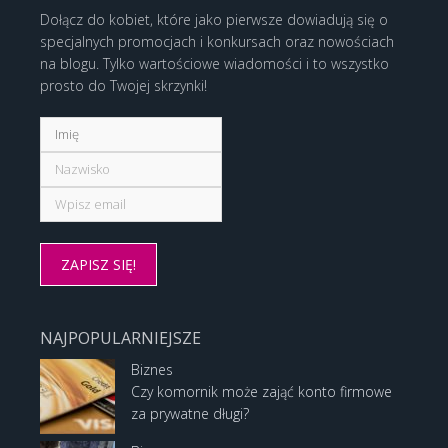
Dołącz do kobiet, które jako pierwsze dowiadują się o
specjalnych promocjach i konkursach oraz nowościach
na blogu. Tylko wartościowe wiadomości i to wszystko
prosto do Twojej skrzynki!
NAJPOPULARNIEJSZE
Biznes
Czy komornik może zająć konto firmowe
za prywatne długi?