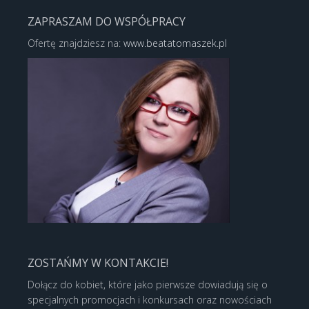
ZAPRASZAM DO WSPÓŁPRACY
Ofertę znajdziesz na:
www.beatatomaszek.pl
ZOSTAŃMY W KONTAKCIE!
Dołącz do kobiet, które jako pierwsze dowiadują się o
specjalnych promocjach i konkursach oraz nowościach