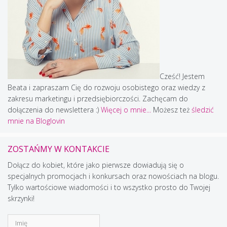
Cześć! Jestem
Beata i zapraszam Cię do rozwoju osobistego oraz wiedzy z
zakresu marketingu i przedsiębiorczości. Zachęcam do
dołączenia do newslettera :)
Więcej o mnie...
Możesz też
śledzić
mnie na Bloglovin
ZOSTAŃMY W KONTAKCIE
Dołącz do kobiet, które jako pierwsze dowiadują się o
specjalnych promocjach i konkursach oraz nowościach na blogu.
Tylko wartościowe wiadomości i to wszystko prosto do Twojej
skrzynki!