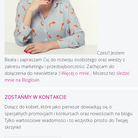
Cześć! Jestem
Beata i zapraszam Cię do rozwoju osobistego oraz wiedzy z
zakresu marketingu i przedsiębiorczości. Zachęcam do
dołączenia do newslettera :)
Więcej o mnie...
Możesz też
śledzić
mnie na Bloglovin
ZOSTAŃMY W KONTAKCIE
Dołącz do kobiet, które jako pierwsze dowiadują się o
specjalnych promocjach i konkursach oraz nowościach na blogu.
Tylko wartościowe wiadomości i to wszystko prosto do Twojej
skrzynki!