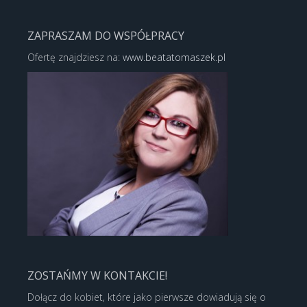
ZAPRASZAM DO WSPÓŁPRACY
Ofertę znajdziesz na:
www.beatatomaszek.pl
ZOSTAŃMY W KONTAKCIE!
Dołącz do kobiet, które jako pierwsze dowiadują się o