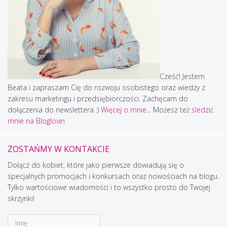
Cześć! Jestem
Beata i zapraszam Cię do rozwoju osobistego oraz wiedzy z
zakresu marketingu i przedsiębiorczości. Zachęcam do
dołączenia do newslettera :)
Więcej o mnie...
Możesz też
śledzić
mnie na Bloglovin
ZOSTAŃMY W KONTAKCIE
Dołącz do kobiet, które jako pierwsze dowiadują się o
specjalnych promocjach i konkursach oraz nowościach na blogu.
Tylko wartościowe wiadomości i to wszystko prosto do Twojej
skrzynki!