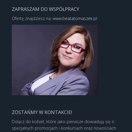
ZAPRASZAM DO WSPÓŁPRACY
Ofertę znajdziesz na:
www.beatatomaszek.pl
ZOSTAŃMY W KONTAKCIE!
Dołącz do kobiet, które jako pierwsze dowiadują się o
specjalnych promocjach i konkursach oraz nowościach