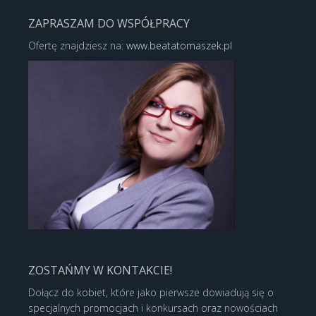
ZAPRASZAM DO WSPÓŁPRACY
Ofertę znajdziesz na:
www.beatatomaszek.pl
ZOSTAŃMY W KONTAKCIE!
Dołącz do kobiet, które jako pierwsze dowiadują się o
specjalnych promocjach i konkursach oraz nowościach