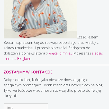
Cześć! Jestem
Beata i zapraszam Cię do rozwoju osobistego oraz wiedzy z
zakresu marketingu i przedsiębiorczości. Zachęcam do
dołączenia do newslettera :)
Więcej o mnie...
Możesz też
śledzić
mnie na Bloglovin
ZOSTAŃMY W KONTAKCIE
Dołącz do kobiet, które jako pierwsze dowiadują się o
specjalnych promocjach i konkursach oraz nowościach na blogu.
Tylko wartościowe wiadomości i to wszystko prosto do Twojej
skrzynki!