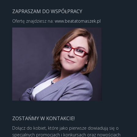
ZAPRASZAM DO WSPÓŁPRACY
Ofertę znajdziesz na:
www.beatatomaszek.pl
ZOSTAŃMY W KONTAKCIE!
Dołącz do kobiet, które jako pierwsze dowiadują się o
specjalnych promocjach i konkursach oraz nowościach