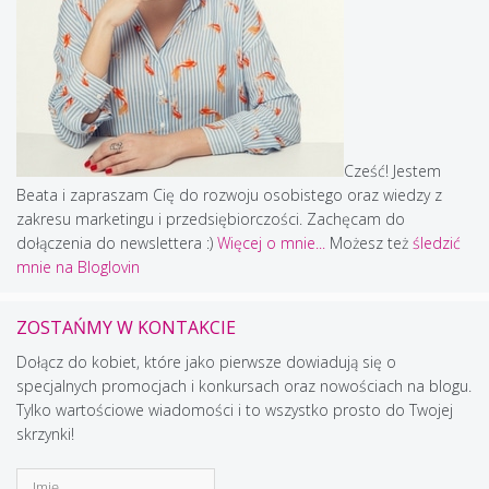
Cześć! Jestem
Beata i zapraszam Cię do rozwoju osobistego oraz wiedzy z
zakresu marketingu i przedsiębiorczości. Zachęcam do
dołączenia do newslettera :)
Więcej o mnie...
Możesz też
śledzić
mnie na Bloglovin
ZOSTAŃMY W KONTAKCIE
Dołącz do kobiet, które jako pierwsze dowiadują się o
specjalnych promocjach i konkursach oraz nowościach na blogu.
Tylko wartościowe wiadomości i to wszystko prosto do Twojej
skrzynki!