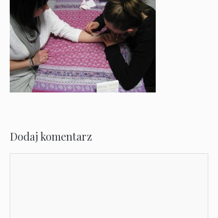
Dodaj komentarz
Komentarz