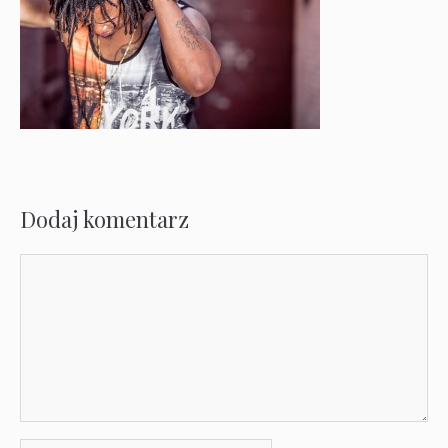
Dodaj komentarz
Komentarz