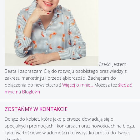
Cześć! Jestem
Beata i zapraszam Cię do rozwoju osobistego oraz wiedzy z
zakresu marketingu i przedsiębiorczości. Zachęcam do
dołączenia do newslettera :)
Więcej o mnie...
Możesz też
śledzić
mnie na Bloglovin
ZOSTAŃMY W KONTAKCIE
Dołącz do kobiet, które jako pierwsze dowiadują się o
specjalnych promocjach i konkursach oraz nowościach na blogu.
Tylko wartościowe wiadomości i to wszystko prosto do Twojej
skrzynki!