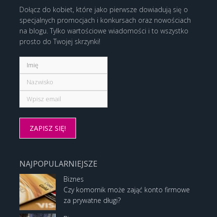
Dołącz do kobiet, które jako pierwsze dowiadują się o
specjalnych promocjach i konkursach oraz nowościach
na blogu. Tylko wartościowe wiadomości i to wszystko
prosto do Twojej skrzynki!
NAJPOPULARNIEJSZE
Biznes
Czy komornik może zająć konto firmowe
za prywatne długi?