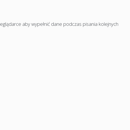
rzeglądarce aby wypełnić dane podczas pisania kolejnych