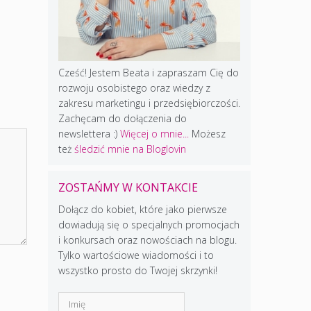
Cześć! Jestem Beata i zapraszam Cię do
rozwoju osobistego oraz wiedzy z
zakresu marketingu i przedsiębiorczości.
Zachęcam do dołączenia do
newslettera :)
Więcej o mnie...
Możesz
też
śledzić mnie na Bloglovin
ZOSTAŃMY W KONTAKCIE
Dołącz do kobiet, które jako pierwsze
dowiadują się o specjalnych promocjach
i konkursach oraz nowościach na blogu.
Tylko wartościowe wiadomości i to
wszystko prosto do Twojej skrzynki!