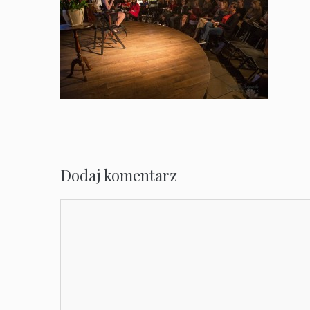
Dodaj komentarz
Komentarz