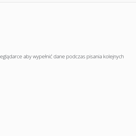
rzeglądarce aby wypełnić dane podczas pisania kolejnych