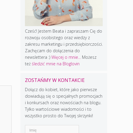
Cześć! Jestem Beata i zapraszam Cię do
rozwoju osobistego oraz wiedzy z
zakresu marketingu i przedsiębiorczości.
Zachęcam do dołączenia do
newslettera :)
Więcej o mnie...
Możesz
też
śledzić mnie na Bloglovin
ZOSTAŃMY W KONTAKCIE
Dołącz do kobiet, które jako pierwsze
dowiadują się o specjalnych promocjach
i konkursach oraz nowościach na blogu.
Tylko wartościowe wiadomości i to
wszystko prosto do Twojej skrzynki!