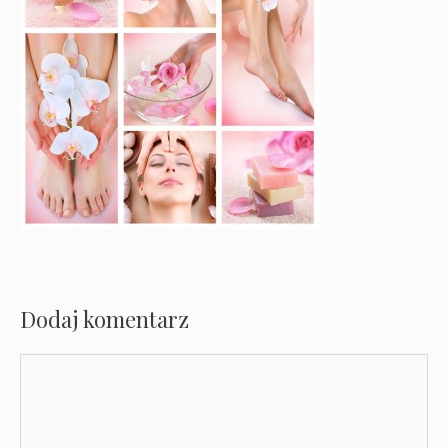
Dodaj komentarz
Komentarz