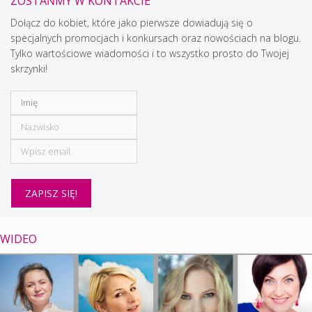
ZOSTAŃMY W KONTAKCIE
Dołącz do kobiet, które jako pierwsze dowiadują się o
specjalnych promocjach i konkursach oraz nowościach na blogu.
Tylko wartościowe wiadomości i to wszystko prosto do Twojej
skrzynki!
WIDEO