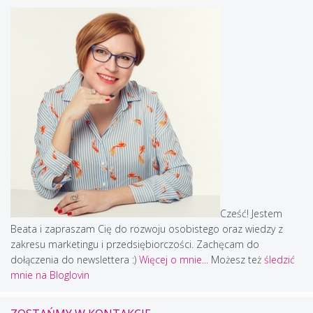
Cześć! Jestem
Beata i zapraszam Cię do rozwoju osobistego oraz wiedzy z
zakresu marketingu i przedsiębiorczości. Zachęcam do
dołączenia do newslettera :)
Więcej o mnie...
Możesz też
śledzić
mnie na Bloglovin