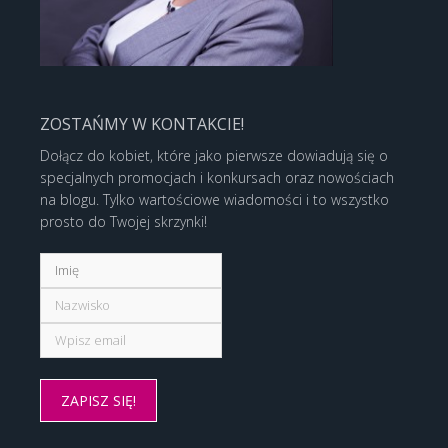
ZOSTAŃMY W KONTAKCIE!
Dołącz do kobiet, które jako pierwsze dowiadują się o
specjalnych promocjach i konkursach oraz nowościach
na blogu. Tylko wartościowe wiadomości i to wszystko
prosto do Twojej skrzynki!