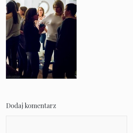
Dodaj komentarz
Komentarz