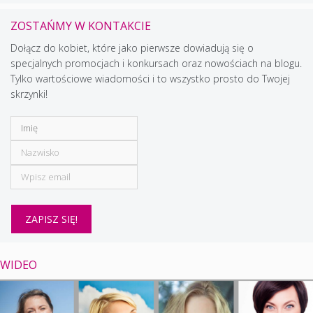
ZOSTAŃMY W KONTAKCIE
Dołącz do kobiet, które jako pierwsze dowiadują się o
specjalnych promocjach i konkursach oraz nowościach na blogu.
Tylko wartościowe wiadomości i to wszystko prosto do Twojej
skrzynki!
WIDEO