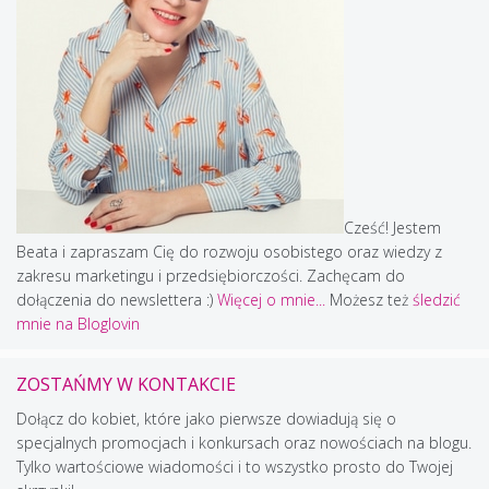
Cześć! Jestem
Beata i zapraszam Cię do rozwoju osobistego oraz wiedzy z
zakresu marketingu i przedsiębiorczości. Zachęcam do
dołączenia do newslettera :)
Więcej o mnie...
Możesz też
śledzić
mnie na Bloglovin
ZOSTAŃMY W KONTAKCIE
Dołącz do kobiet, które jako pierwsze dowiadują się o
specjalnych promocjach i konkursach oraz nowościach na blogu.
Tylko wartościowe wiadomości i to wszystko prosto do Twojej