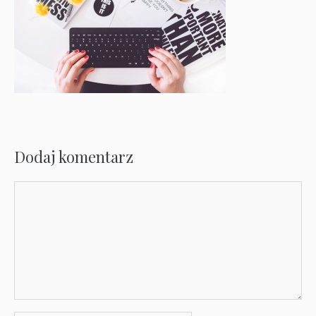
Dodaj komentarz
Komentarz