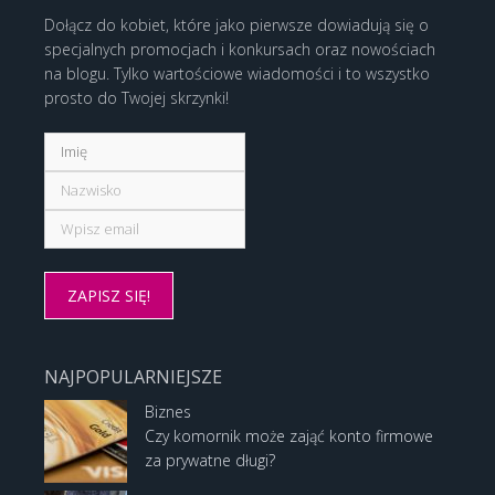
Dołącz do kobiet, które jako pierwsze dowiadują się o
specjalnych promocjach i konkursach oraz nowościach
na blogu. Tylko wartościowe wiadomości i to wszystko
prosto do Twojej skrzynki!
NAJPOPULARNIEJSZE
Biznes
Czy komornik może zająć konto firmowe
za prywatne długi?