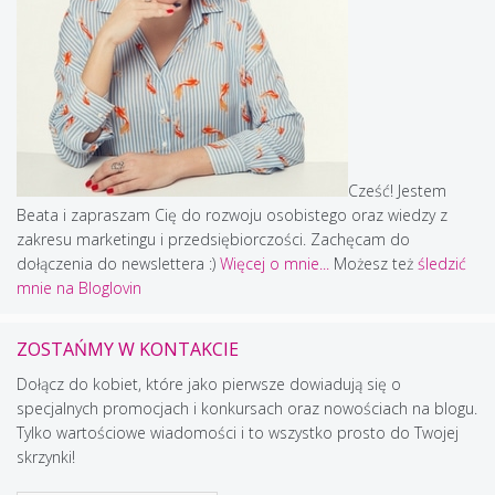
Cześć! Jestem
Beata i zapraszam Cię do rozwoju osobistego oraz wiedzy z
zakresu marketingu i przedsiębiorczości. Zachęcam do
dołączenia do newslettera :)
Więcej o mnie...
Możesz też
śledzić
mnie na Bloglovin
ZOSTAŃMY W KONTAKCIE
Dołącz do kobiet, które jako pierwsze dowiadują się o
specjalnych promocjach i konkursach oraz nowościach na blogu.
Tylko wartościowe wiadomości i to wszystko prosto do Twojej
skrzynki!