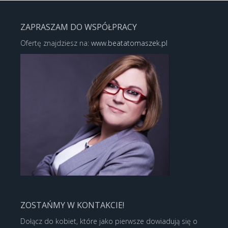
ZAPRASZAM DO WSPÓŁPRACY
Ofertę znajdziesz na:
www.beatatomaszek.pl
ZOSTAŃMY W KONTAKCIE!
Dołącz do kobiet, które jako pierwsze dowiadują się o