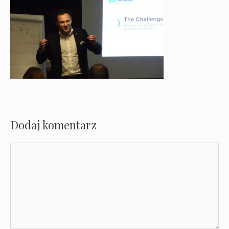
Dodaj komentarz
Komentarz