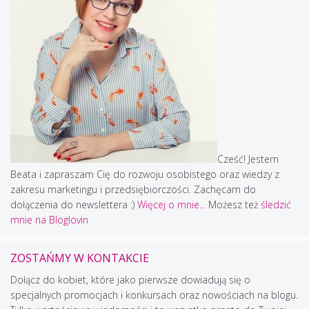
Cześć! Jestem
Beata i zapraszam Cię do rozwoju osobistego oraz wiedzy z
zakresu marketingu i przedsiębiorczości. Zachęcam do
dołączenia do newslettera :)
Więcej o mnie...
Możesz też
śledzić
mnie na Bloglovin
ZOSTAŃMY W KONTAKCIE
Dołącz do kobiet, które jako pierwsze dowiadują się o
specjalnych promocjach i konkursach oraz nowościach na blogu.