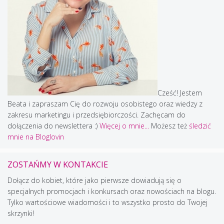
Cześć! Jestem
Beata i zapraszam Cię do rozwoju osobistego oraz wiedzy z
zakresu marketingu i przedsiębiorczości. Zachęcam do
dołączenia do newslettera :)
Więcej o mnie...
Możesz też
śledzić
mnie na Bloglovin
ZOSTAŃMY W KONTAKCIE
Dołącz do kobiet, które jako pierwsze dowiadują się o
specjalnych promocjach i konkursach oraz nowościach na blogu.
Tylko wartościowe wiadomości i to wszystko prosto do Twojej
skrzynki!