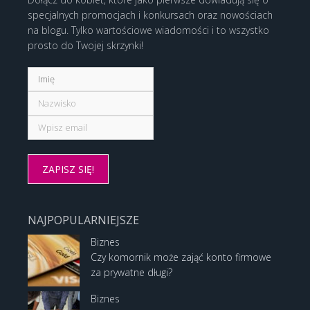
specjalnych promocjach i konkursach oraz nowościach
na blogu. Tylko wartościowe wiadomości i to wszystko
prosto do Twojej skrzynki!
NAJPOPULARNIEJSZE
Biznes
Czy komornik może zająć konto firmowe
za prywatne długi?
Biznes