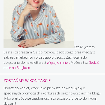
Cześć! Jestem
Beata i zapraszam Cię do rozwoju osobistego oraz wiedzy z
zakresu marketingu i przedsiębiorczości. Zachęcam do
dołączenia do newslettera :)
Więcej o mnie...
Możesz też
śledzić
mnie na Bloglovin
ZOSTAŃMY W KONTAKCIE
Dołącz do kobiet, które jako pierwsze dowiadują się o
specjalnych promocjach i konkursach oraz nowościach na blogu.
Tylko wartościowe wiadomości i to wszystko prosto do Twojej
skrzynki!