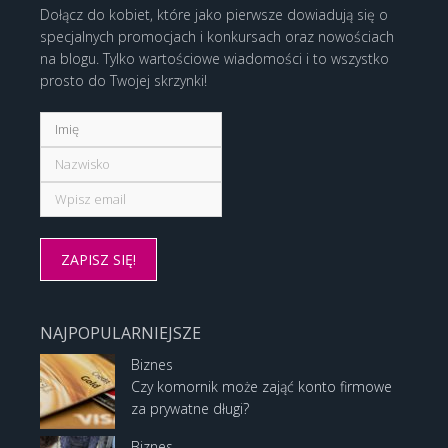
Dołącz do kobiet, które jako pierwsze dowiadują się o
specjalnych promocjach i konkursach oraz nowościach
na blogu. Tylko wartościowe wiadomości i to wszystko
prosto do Twojej skrzynki!
NAJPOPULARNIEJSZE
Biznes
Czy komornik może zająć konto firmowe
za prywatne długi?
Biznes