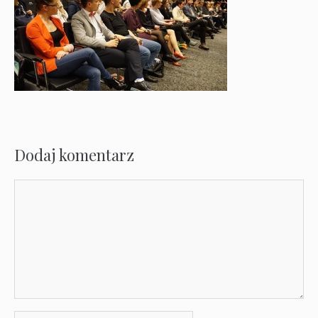
Dodaj komentarz
Komentarz