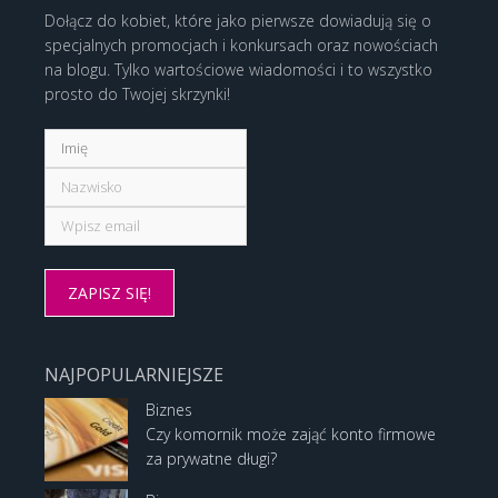
Dołącz do kobiet, które jako pierwsze dowiadują się o
specjalnych promocjach i konkursach oraz nowościach
na blogu. Tylko wartościowe wiadomości i to wszystko
prosto do Twojej skrzynki!
NAJPOPULARNIEJSZE
Biznes
Czy komornik może zająć konto firmowe
za prywatne długi?