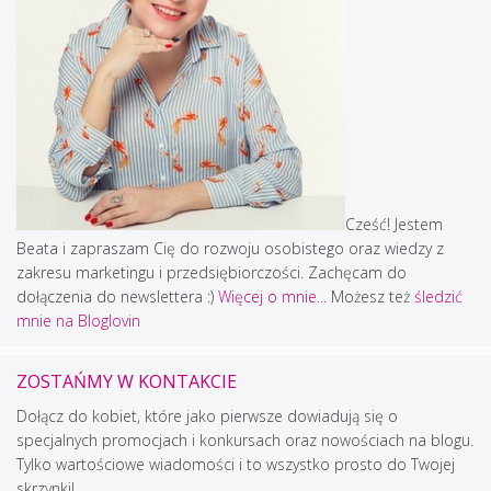
Cześć! Jestem
Beata i zapraszam Cię do rozwoju osobistego oraz wiedzy z
zakresu marketingu i przedsiębiorczości. Zachęcam do
dołączenia do newslettera :)
Więcej o mnie...
Możesz też
śledzić
mnie na Bloglovin
ZOSTAŃMY W KONTAKCIE
Dołącz do kobiet, które jako pierwsze dowiadują się o
specjalnych promocjach i konkursach oraz nowościach na blogu.
Tylko wartościowe wiadomości i to wszystko prosto do Twojej
skrzynki!