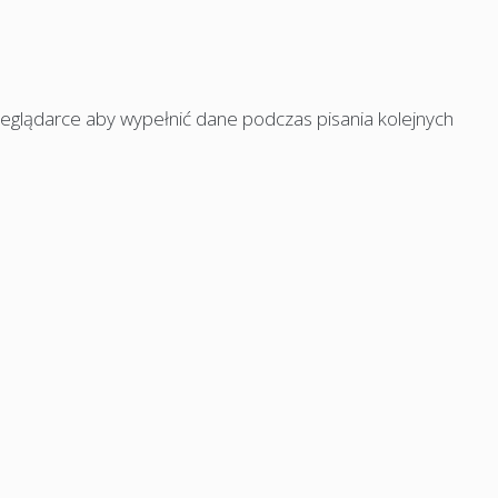
rzeglądarce aby wypełnić dane podczas pisania kolejnych