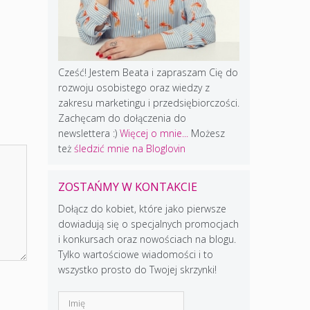
Cześć! Jestem Beata i zapraszam Cię do
rozwoju osobistego oraz wiedzy z
zakresu marketingu i przedsiębiorczości.
Zachęcam do dołączenia do
newslettera :)
Więcej o mnie...
Możesz
też
śledzić mnie na Bloglovin
ZOSTAŃMY W KONTAKCIE
Dołącz do kobiet, które jako pierwsze
dowiadują się o specjalnych promocjach
i konkursach oraz nowościach na blogu.
Tylko wartościowe wiadomości i to
wszystko prosto do Twojej skrzynki!