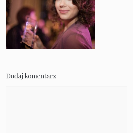
Dodaj komentarz
Komentarz