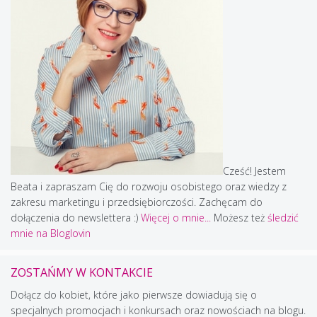
Cześć! Jestem
Beata i zapraszam Cię do rozwoju osobistego oraz wiedzy z
zakresu marketingu i przedsiębiorczości. Zachęcam do
dołączenia do newslettera :)
Więcej o mnie...
Możesz też
śledzić
mnie na Bloglovin
ZOSTAŃMY W KONTAKCIE
Dołącz do kobiet, które jako pierwsze dowiadują się o
specjalnych promocjach i konkursach oraz nowościach na blogu.