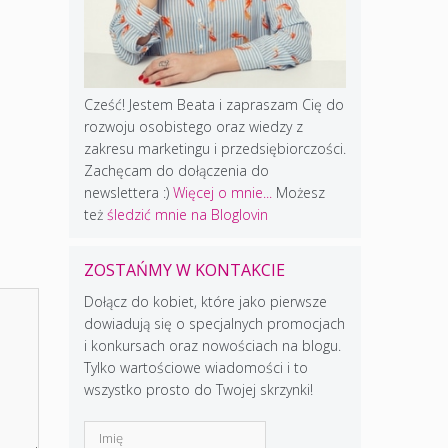
Cześć! Jestem Beata i zapraszam Cię do
rozwoju osobistego oraz wiedzy z
zakresu marketingu i przedsiębiorczości.
Zachęcam do dołączenia do
newslettera :)
Więcej o mnie...
Możesz
też
śledzić mnie na Bloglovin
ZOSTAŃMY W KONTAKCIE
Dołącz do kobiet, które jako pierwsze
dowiadują się o specjalnych promocjach
i konkursach oraz nowościach na blogu.
Tylko wartościowe wiadomości i to
wszystko prosto do Twojej skrzynki!