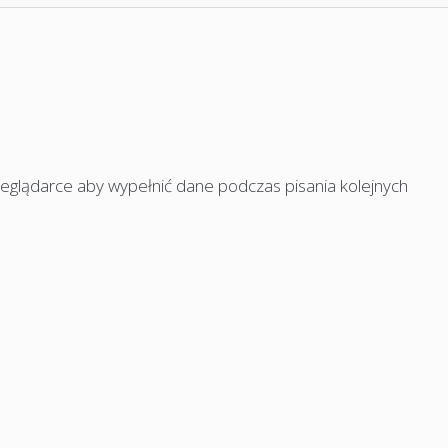
rzeglądarce aby wypełnić dane podczas pisania kolejnych