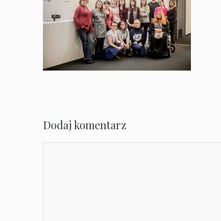
Dodaj komentarz
Komentarz