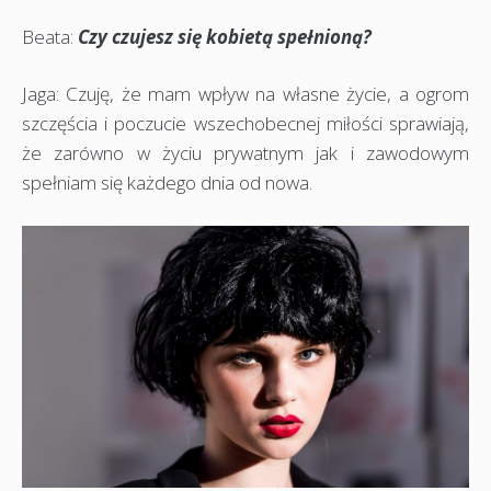
Beata:
Czy czujesz się kobietą spełnioną?
Jaga: Czuję, że mam wpływ na własne życie, a ogrom
szczęścia i poczucie wszechobecnej miłości sprawiają,
że zarówno w życiu prywatnym jak i zawodowym
spełniam się każdego dnia od nowa.