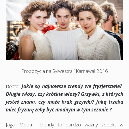
Propozycja na Sylwestra i Karnawał 2016
Beata
:
Jakie są najnowsze trendy we fryzjerstwie?
Długie włosy, czy krótkie włosy? Grzywki, z których
jesteś znana, czy może brak grzywki? Jaką trzeba
mieć fryzurę żeby być modnym w tym sezonie ?
Jaga: Moda i trendy to bardzo ważny aspekt w