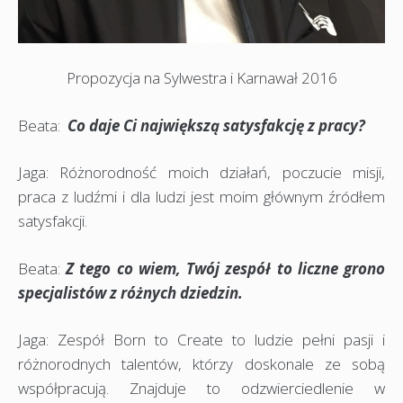
Propozycja na Sylwestra i Karnawał 2016
Beata:
Co daje Ci największą satysfakcję z pracy?
Jaga: Różnorodność moich działań, poczucie misji,
praca z ludźmi i dla ludzi jest moim głównym źródłem
satysfakcji.
Beata:
Z tego co wiem, Twój zespół to liczne grono
specjalistów z różnych dziedzin.
Jaga: Zespół Born to Create to ludzie pełni pasji i
różnorodnych talentów, którzy doskonale ze sobą
współpracują. Znajduje to odzwierciedlenie w