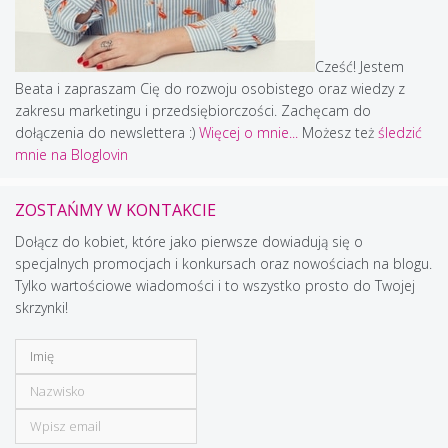
Cześć! Jestem
Beata i zapraszam Cię do rozwoju osobistego oraz wiedzy z
zakresu marketingu i przedsiębiorczości. Zachęcam do
dołączenia do newslettera :)
Więcej o mnie...
Możesz też
śledzić
mnie na Bloglovin
ZOSTAŃMY W KONTAKCIE
Dołącz do kobiet, które jako pierwsze dowiadują się o
specjalnych promocjach i konkursach oraz nowościach na blogu.
Tylko wartościowe wiadomości i to wszystko prosto do Twojej
skrzynki!