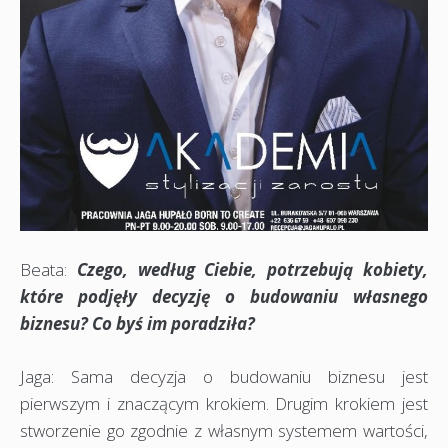
Beata:
Czego, według Ciebie, potrzebują kobiety,
które podjęły decyzję o budowaniu własnego
biznesu? Co byś im poradziła?
Jaga: Sama decyzja o budowaniu biznesu jest
pierwszym i znaczącym krokiem. Drugim krokiem jest
stworzenie go zgodnie z własnym systemem wartości,