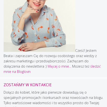
Cześć! Jestem
Beata i zapraszam Cię do rozwoju osobistego oraz wiedzy z
zakresu marketingu i przedsiębiorczości. Zachęcam do
dołączenia do newslettera :)
Więcej o mnie...
Możesz też
śledzić
mnie na Bloglovin
ZOSTAŃMY W KONTAKCIE
Dołącz do kobiet, które jako pierwsze dowiadują się o
specjalnych promocjach i konkursach oraz nowościach na blogu.
Tylko wartościowe wiadomości i to wszystko prosto do Twojej