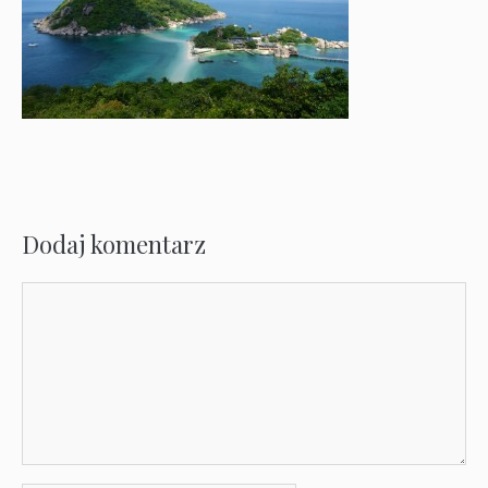
Dodaj komentarz
Komentarz