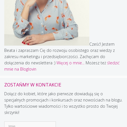
Cześć! Jestem
Beata i zapraszam Cię do rozwoju osobistego oraz wiedzy z
zakresu marketingu i przedsiębiorczości. Zachęcam do
dołączenia do newslettera :)
Więcej o mnie...
Możesz też
śledzić
mnie na Bloglovin
ZOSTAŃMY W KONTAKCIE
Dołącz do kobiet, które jako pierwsze dowiadują się o
specjalnych promocjach i konkursach oraz nowościach na blogu.
Tylko wartościowe wiadomości i to wszystko prosto do Twojej
skrzynki!