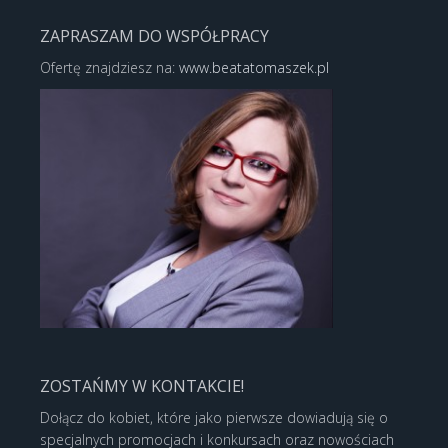
ZAPRASZAM DO WSPÓŁPRACY
Ofertę znajdziesz na:
www.beatatomaszek.pl
ZOSTAŃMY W KONTAKCIE!
Dołącz do kobiet, które jako pierwsze dowiadują się o
specjalnych promocjach i konkursach oraz nowościach