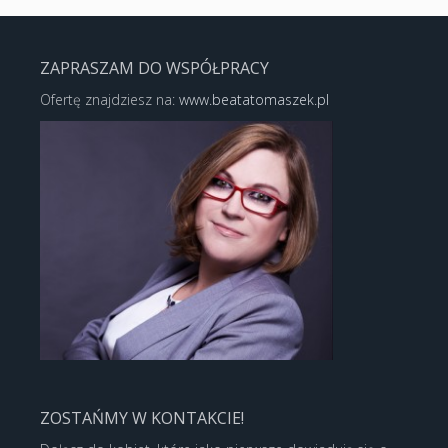
ZAPRASZAM DO WSPÓŁPRACY
Ofertę znajdziesz na:
www.beatatomaszek.pl
ZOSTAŃMY W KONTAKCIE!