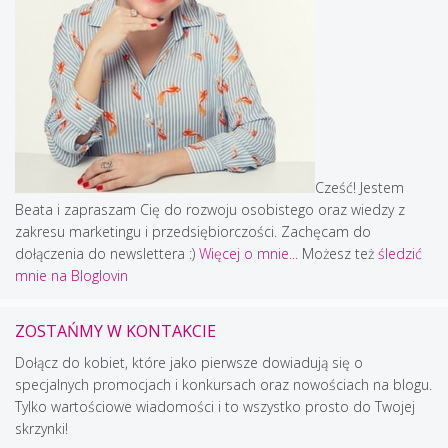
Cześć! Jestem
Beata i zapraszam Cię do rozwoju osobistego oraz wiedzy z
zakresu marketingu i przedsiębiorczości. Zachęcam do
dołączenia do newslettera :)
Więcej o mnie...
Możesz też
śledzić
mnie na Bloglovin
ZOSTAŃMY W KONTAKCIE
Dołącz do kobiet, które jako pierwsze dowiadują się o
specjalnych promocjach i konkursach oraz nowościach na blogu.
Tylko wartościowe wiadomości i to wszystko prosto do Twojej
skrzynki!