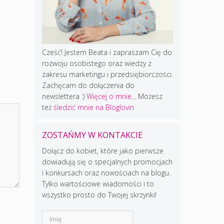
Cześć! Jestem Beata i zapraszam Cię do
rozwoju osobistego oraz wiedzy z
zakresu marketingu i przedsiębiorczości.
Zachęcam do dołączenia do
newslettera :)
Więcej o mnie...
Możesz
też
śledzić mnie na Bloglovin
ZOSTAŃMY W KONTAKCIE
Dołącz do kobiet, które jako pierwsze
dowiadują się o specjalnych promocjach
i konkursach oraz nowościach na blogu.
Tylko wartościowe wiadomości i to
wszystko prosto do Twojej skrzynki!