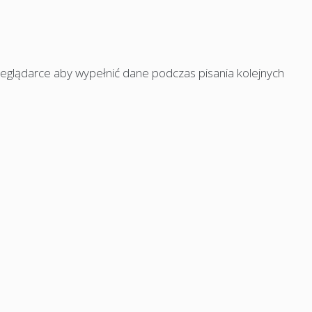
rzeglądarce aby wypełnić dane podczas pisania kolejnych