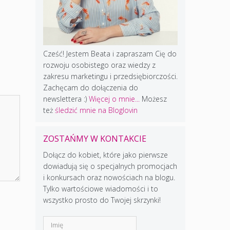
Cześć! Jestem Beata i zapraszam Cię do
rozwoju osobistego oraz wiedzy z
zakresu marketingu i przedsiębiorczości.
Zachęcam do dołączenia do
newslettera :)
Więcej o mnie...
Możesz
też
śledzić mnie na Bloglovin
ZOSTAŃMY W KONTAKCIE
Dołącz do kobiet, które jako pierwsze
dowiadują się o specjalnych promocjach
i konkursach oraz nowościach na blogu.
Tylko wartościowe wiadomości i to
wszystko prosto do Twojej skrzynki!