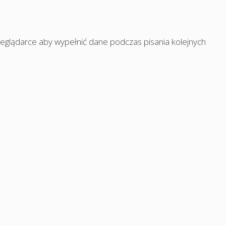
rzeglądarce aby wypełnić dane podczas pisania kolejnych